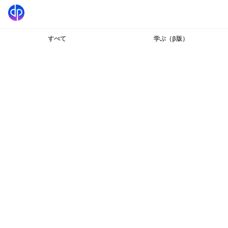
すべて
学ぶ（β版）